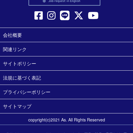
会社概要
関連リンク
サイトポリシー
法規に基づく表記
プライバシーポリシー
サイトマップ
copyright(c)2021 As. All Rights Reserved