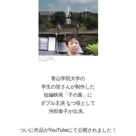
青山学院大学の
学生の皆さんが制作した
短編映画「子の葉」に
ダブル主演 なつ役として
沖田泰子が出演。
ついに作品がYouTubeにて公開されました！