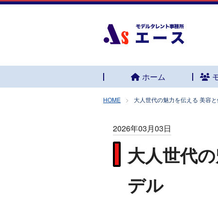
ホーム
HOME
大人世代の魅力を伝える 美容
2026年03月03日
大人世代の
デル