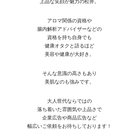
上品な笑顔が魅力の松井。
アロマ関係の資格や
腸内解析アドバイザーなどの
資格を持ち自身でも
健康オタクと語るほど
美容や健康が大好き。
そんな意識の高さもあり
美肌なのも強みです。
大人世代ならではの
落ち着いた雰囲気や上品さで
企業広告や商品広告など
幅広いご依頼をお待ちしております！