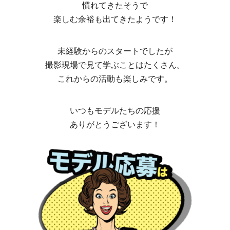
慣れてきたそうで
楽しむ余裕も出てきたようです！
未経験からのスタートでしたが
撮影現場で見て学ぶことはたくさん。
これからの活動も楽しみです。
いつもモデルたちの応援
ありがとうございます！