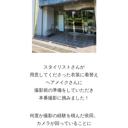
スタイリストさんが
用意してくださった衣装に着替え
ヘアメイクさんに
撮影前の準備をしていただき
本番撮影に挑みました！
何度か撮影の経験を積んだ依田。
カメラが回っていることに