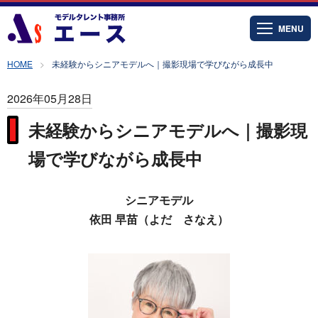
MENU
HOME
未経験からシニアモデルへ｜撮影現場で学びながら成長中
2026年05月28日
未経験からシニアモデルへ｜撮影現
場で学びながら成長中
シニアモデル
依田 早苗（よだ さなえ）