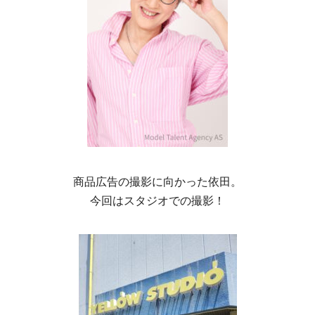
商品広告の撮影に向かった依田。
今回はスタジオでの撮影！