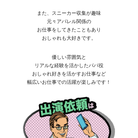
また、スニーカー収集が趣味
元々アパレル関係の
お仕事をしてきたこともあり
おしゃれも大好きです。
優しい雰囲気と
リアルな経験を活かしたパパ役
おしゃれ好きを活かすお仕事など
幅広いお仕事での活躍が楽しみです！