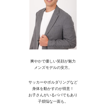
爽やかで優しい笑顔が魅力
メンズモデルの安方。
サッカーやボルダリングなど
身体を動かすのが得意！
お子さんがいるパパでもあり
子煩悩な一面も。