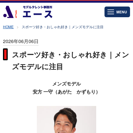
MENU
HOME
スポーツ好き・おしゃれ好き｜メンズモデルに注目
2026年06月06日
スポーツ好き・おしゃれ好き｜メン
ズモデルに注目
メンズモデル
安方 一守（あがた かずもり）