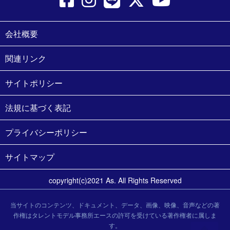
会社概要
関連リンク
サイトポリシー
法規に基づく表記
プライバシーポリシー
サイトマップ
copyright(c)2021 As. All Rights Reserved
当サイトのコンテンツ、ドキュメント、データ、画像、映像、音声などの著
作権はタレントモデル事務所エースの許可を受けている著作権者に属しま
す。