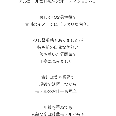
アルコール飲料広告のオーディションへ。
おしゃれな男性役で
古川のイメージにピッタリな内容。
少し緊張感もありましたが
持ち前の自然な笑顔と
落ち着いた雰囲気で
丁寧に臨みました。
古川は美容業界で
現役で活躍しながら
モデルのお仕事も両立。
年齢を重ねても
素敵な姿は後輩モデルからも