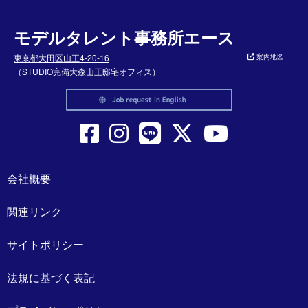
モデルタレント事務所エース
東京都大田区山王4-20-16
案内地図
（STUDIO完備大森山王邸宅オフィス）
会社概要
関連リンク
サイトポリシー
法規に基づく表記