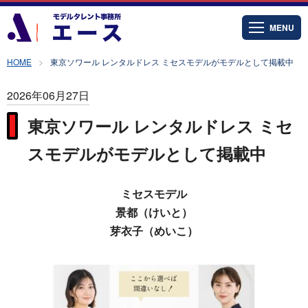
MENU
HOME
東京ソワール レンタルドレス ミセスモデルがモデルとして掲載中
2026年06月27日
東京ソワール レンタルドレス ミセ
スモデルがモデルとして掲載中
ミセスモデル
景都（けいと）
芽衣子（めいこ）