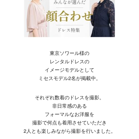
東京ソワール様の
レンタルドレスの
イメージモデルとして
ミセスモデル2名が掲載中。
それぞれ数着のドレスを撮影。
非日常感のある
フォーマルなお洋服を
撮影で何点も着用させていただき
2人とも楽しみながら撮影を行いました。