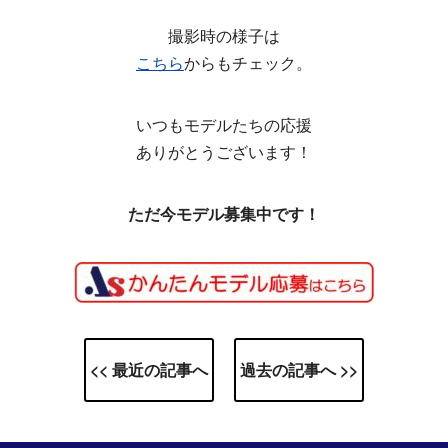
撮影時の様子は
こちら
からもチェック。
いつもモデルたちの応援
ありがとうございます！
ただ今モデル募集中です！
<< 最近の記事へ
過去の記事へ >>