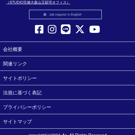
（STUDIO完備大森山王邸宅オフィス）
会社概要
関連リンク
サイトポリシー
法規に基づく表記
プライバシーポリシー
サイトマップ