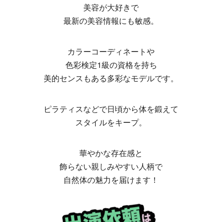
美容が大好きで
最新の美容情報にも敏感。
カラーコーディネートや
色彩検定1級の資格を持ち
美的センスもある多彩なモデルです。
ピラティスなどで日頃から体を鍛えて
スタイルをキープ。
華やかな存在感と
飾らない親しみやすい人柄で
自然体の魅力を届けます！