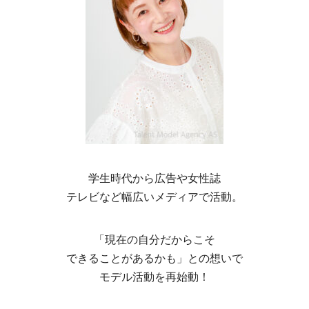
学生時代から広告や女性誌
テレビなど幅広いメディアで活動。
「現在の自分だからこそ
できることがあるかも」との想いで
モデル活動を再始動！