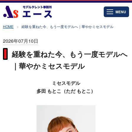
MENU
HOME
経験を重ねた今、もう一度モデルへ｜華やかミセスモデル
2026年07月10日
経験を重ねた今、もう一度モデルへ
｜華やかミセスモデル
ミセスモデル
多田 もとこ（ただ もとこ）