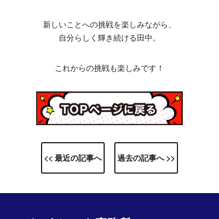
新しいことへの挑戦を楽しみながら、
自分らしく輝き続ける田中。
これからの挑戦も楽しみです！
<< 最近の記事へ
過去の記事へ >>