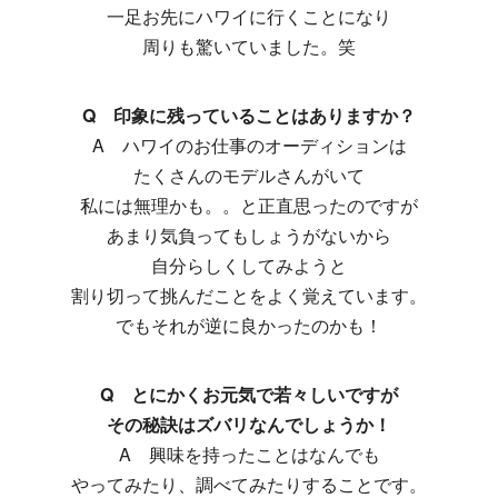
一足お先にハワイに行くことになり
周りも驚いていました。笑
Q 印象に残っていることはありますか？
A ハワイのお仕事のオーディションは
たくさんのモデルさんがいて
私には無理かも。。と正直思ったのですが
あまり気負ってもしょうがないから
自分らしくしてみようと
割り切って挑んだことをよく覚えています。
でもそれが逆に良かったのかも！
Q とにかくお元気で若々しいですが
その秘訣はズバリなんでしょうか！
A 興味を持ったことはなんでも
やってみたり、調べてみたりすることです。