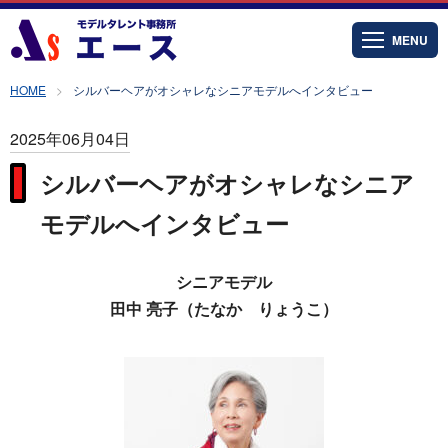
MENU
HOME
シルバーヘアがオシャレなシニアモデルへインタビュー
2025年06月04日
シルバーヘアがオシャレなシニア
モデルへインタビュー
シニアモデル
田中 亮子（たなか りょうこ）