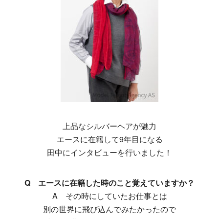
上品なシルバーヘアが魅力
エースに在籍して9年目になる
田中にインタビューを行いました！
Q エースに在籍した時のこと覚えていますか？
A その時にしていたお仕事とは
別の世界に飛び込んでみたかったので