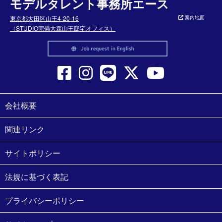
モデルタレント事務所エース
東京都大田区山王4-20-16
案内地図
（STUDIO完備大森山王邸宅オフィス）
会社概要
関連リンク
サイトポリシー
法規に基づく表記
プライバシーポリシー