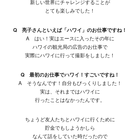
新しい世界にチャレンジすることが
とても楽しみでした！
Q 亮子さんといえば「ハワイ」のお仕事ですね！
A はい！実はエースに入ったその年に
ハワイの観光局の広告のお仕事で
実際にハワイに行って撮影をしました！
Q 最初のお仕事でハワイ！すごいですね！
A そうなんです！自分もびっくりしました！
実は、それまではハワイに
行ったことはなかったんです。
ちょうど友人たちとハワイに行くために
貯金でもしようかしら
なんて話をしていた時だったので