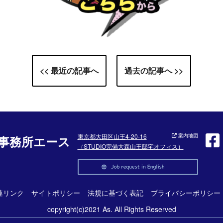
<< 最近の記事へ
過去の記事へ >>
東京都大田区山王4-20-16
案内地図
事務所エース
（STUDIO完備大森山王邸宅オフィス）
連リンク
サイトポリシー
法規に基づく表記
プライバシーポリシー
copyright(c)2021 As. All Rights Reserved