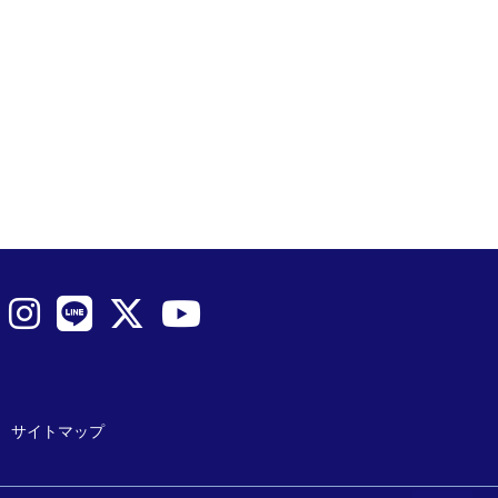
サイトマップ