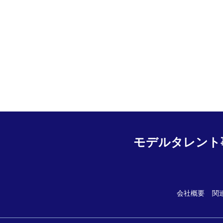
モデルタレント
会社概要
関