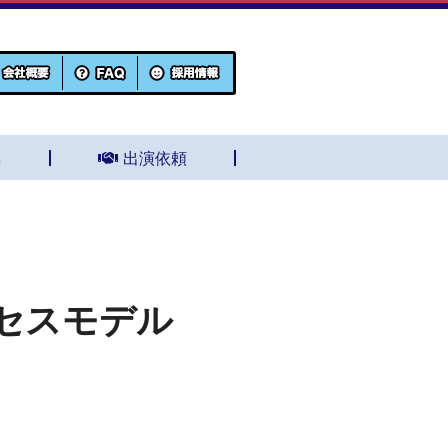
集
出演依頼
セスモデル