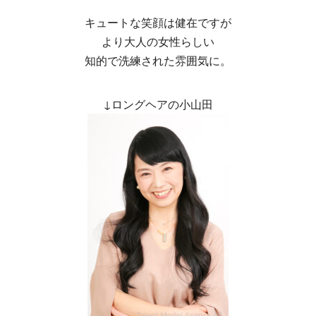
キュートな笑顔は健在ですが
より大人の女性らしい
知的で洗練された雰囲気に。
↓ロングヘアの小山田