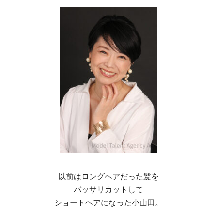
以前はロングヘアだった髪を
バッサリカットして
ショートヘアになった小山田。