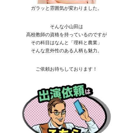
ガラッと雰囲気が変わりました。
そんな小山田は
高校教師の資格を持っているのですが
その科目はなんと「理科と農業」
そんな意外性のある人柄も魅力。
ご依頼お待ちしております！