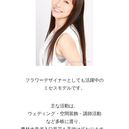
フラワーデザイナーとしても活躍中の
ミセスモデルです。
主な活動は、
ウェディング・空間装飾・講師活動
など多岐に渡り、
農林水産省入口装花も手掛けております。