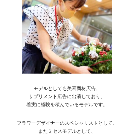
モデルとしても美容商材広告、
サプリメント広告に出演しており、
着実に経験を積んでいるモデルです。
フラワーデザイナーのスペシャリストとして、
またミセスモデルとして、