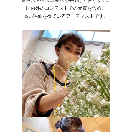
国内外のコンテストでの受賞を含め、
高い評価を得ているアーティストです。