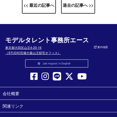
<< 最近の記事へ
過去の記事へ >>
モデルタレント事務所エース
東京都大田区山王4-20-16
案内地図
（STUDIO完備大森山王邸宅オフィス）
会社概要
関連リンク