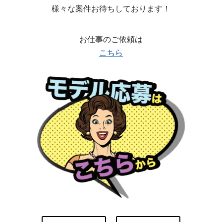
様々な案件お待ちしております！
お仕事のご依頼は
こちら