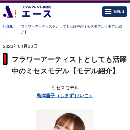
MENU
HOME
フラワーアーティストとしても活躍中のミセスモデル【モデル紹
介】
2023年04月30日
フラワーアーティストとしても活躍
中のミセスモデル【モデル紹介】
ミセスモデル
島津慶子（しまず けいこ）