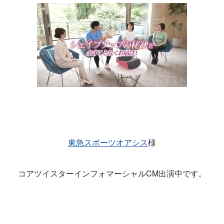
東急スポーツオアシス
様
コアツイスターインフォマーシャルCM出演中です。