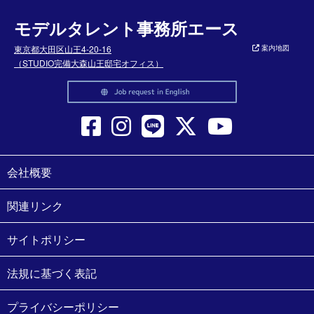
モデルタレント事務所エース
東京都大田区山王4-20-16
案内地図
（STUDIO完備大森山王邸宅オフィス）
会社概要
関連リンク
サイトポリシー
法規に基づく表記
プライバシーポリシー