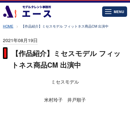
MENU
HOME
【作品紹介】ミセスモデル フィットネス商品CM 出演中
2021年08月19日
【作品紹介】ミセスモデル フィッ
トネス商品CM 出演中
ミセスモデル
米村玲子 井戸順子