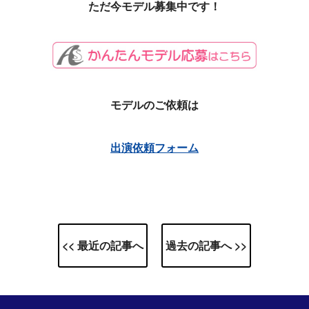
ただ今モデル募集中です！
モデルのご依頼は
出演依頼フォーム
<< 最近の記事へ
過去の記事へ >>