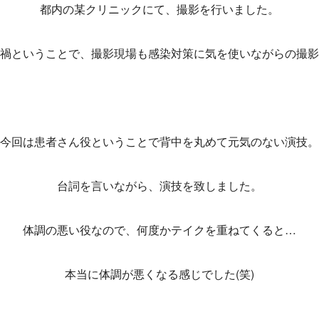
都内の某クリニックにて、撮影を行いました。
禍ということで、撮影現場も感染対策に気を使いながらの撮影
今回は患者さん役ということで背中を丸めて元気のない演技。
台詞を言いながら、演技を致しました。
体調の悪い役なので、何度かテイクを重ねてくると…
本当に体調が悪くなる感じでした(笑)