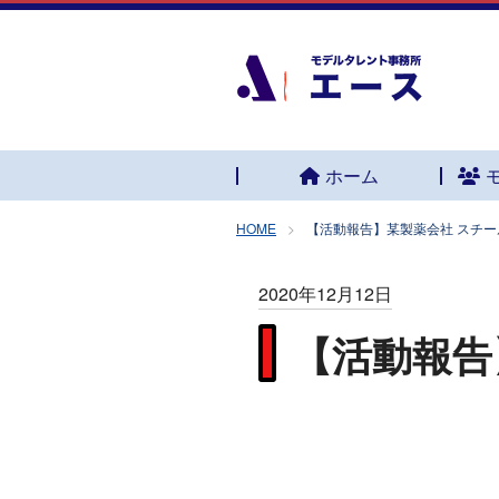
ホーム
HOME
【活動報告】某製薬会社 スチ
2020年12月12日
【活動報告