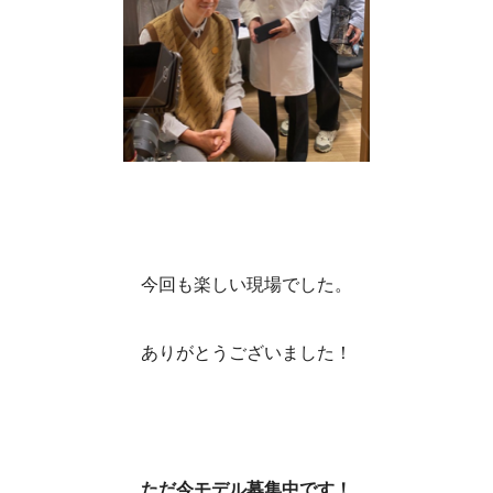
今回も楽しい現場でした。
ありがとうございました！
ただ今モデル募集中です！