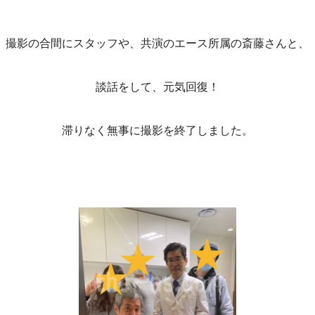
撮影の合間にスタッフや、共演のエース所属の斎藤さんと、
談話をして、元気回復！
滞りなく無事に撮影を終了しました。