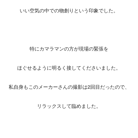
いい空気の中での物創りという印象でした。
特にカマラマンの方が現場の緊張を
ほぐせるように明るく接してくださいました。
私自身もこのメーカーさんの撮影は2回目だったので、
リラックスして臨めました。