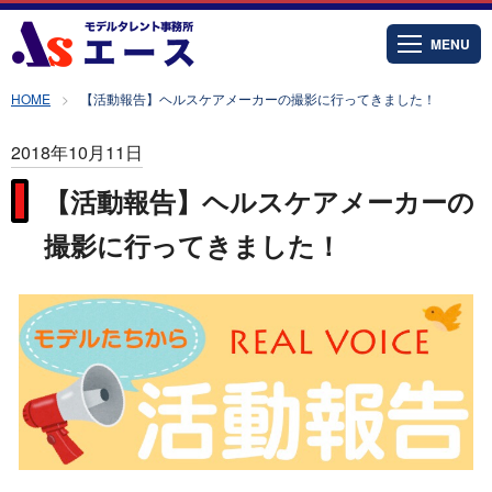
MENU
HOME
【活動報告】ヘルスケアメーカーの撮影に行ってきました！
2018年10月11日
【活動報告】ヘルスケアメーカーの
撮影に行ってきました！