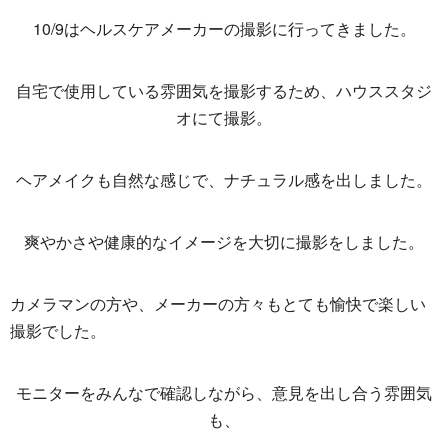
10/9はヘルスケアメーカーの撮影に行ってきました。
自宅で使用している雰囲気を撮影するため、ハウススタジ
オにて撮影。
ヘアメイクも自然な感じで、ナチュラル感を出しました。
爽やかさや健康的なイメージを大切に撮影をしました。
カメラマンの方や、メーカーの方々もとても愉快で楽しい
撮影でした。
モニターをみんなで確認しながら、意見を出し合う雰囲気
も、