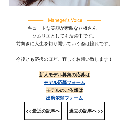
———- Maneger’s Voice ———
キュートな笑顔が素敵な八板さん！
ソムリエとしても活躍中です。
前向きに人生を切り開いていく姿は憧れです。
今後とも応援のほど、宜しくお願い致します！
新人モデル募集の応募は
モデル応募フォーム
モデルのご依頼は
出演依頼フォーム
<< 最近の記事へ
過去の記事へ >>