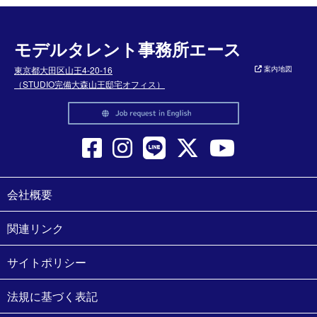
モデルタレント事務所エース
東京都大田区山王4-20-16
案内地図
（STUDIO完備大森山王邸宅オフィス）
会社概要
関連リンク
サイトポリシー
法規に基づく表記