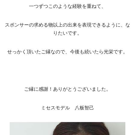
一つずつこのような経験を重ねて、
スポンサーの求める物以上の出来を表現できるように、な
りたいです。
せっかく頂いたご縁なので、今後も続いたら光栄です。
ご縁に感謝！ありがとうございました。
ミセスモデル 八板智己