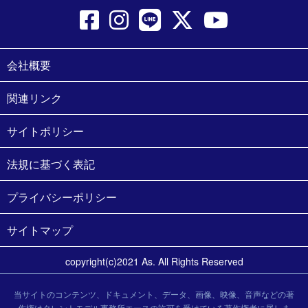
会社概要
関連リンク
サイトポリシー
法規に基づく表記
プライバシーポリシー
サイトマップ
copyright(c)2021 As. All Rights Reserved
当サイトのコンテンツ、ドキュメント、データ、画像、映像、音声などの著
作権はタレントモデル事務所エースの許可を受けている著作権者に属しま