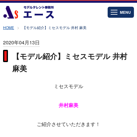
MENU
HOME
【モデル紹介】ミセスモデル 井村 麻美
2020年04月13日
【モデル紹介】ミセスモデル 井村
麻美
ミセスモデル
井村麻美
ご紹介させていただきます！