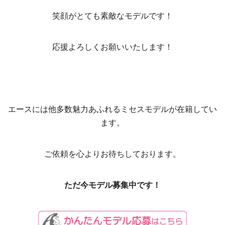
笑顔がとても素敵なモデルです！
応援よろしくお願いいたします！
エースには他多数魅力あふれるミセスモデルが在籍してい
ます。
ご依頼を心よりお待ちしております。
ただ今モデル募集中です！