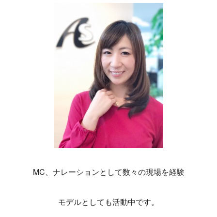
MC、ナレーションとして数々の現場を経験
モデルとしても活動中です。