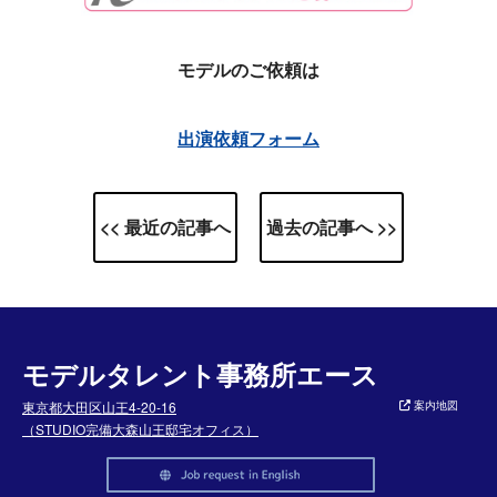
モデルのご依頼は
出演依頼フォーム
<< 最近の記事へ
過去の記事へ >>
モデルタレント事務所エース
東京都大田区山王4-20-16
案内地図
（STUDIO完備大森山王邸宅オフィス）