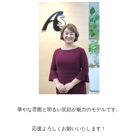
華やな雰囲と明るい笑顔が魅力のモデルです。
応援よろしくお願いいたします！