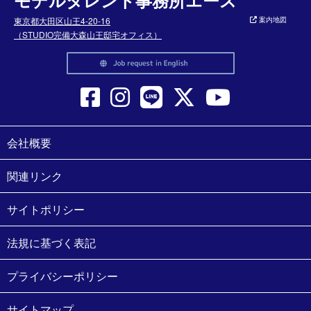
モデルタレント事務所エース
東京都大田区山王4-20-16
案内地図
（STUDIO完備大森山王邸宅オフィス）
会社概要
関連リンク
サイトポリシー
法規に基づく表記
プライバシーポリシー
サイトマップ