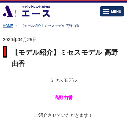
MENU
HOME
【モデル紹介】ミセスモデル 高野由香
2020年04月25日
【モデル紹介】ミセスモデル 高野
由香
ミセスモデル
高野由香
ご紹介させていただきます！