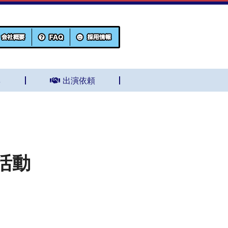
集
出演依頼
活動