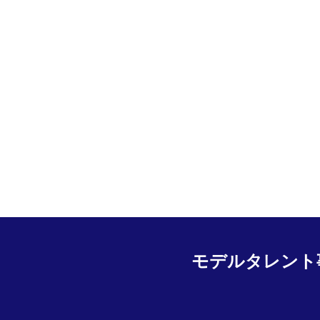
モデルタレント