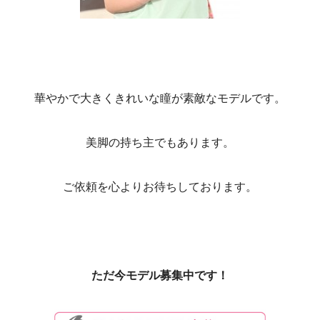
華やかで大きくきれいな瞳が素敵なモデルです。
美脚の持ち主でもあります。
ご依頼を心よりお待ちしております。
ただ今モデル募集中です！