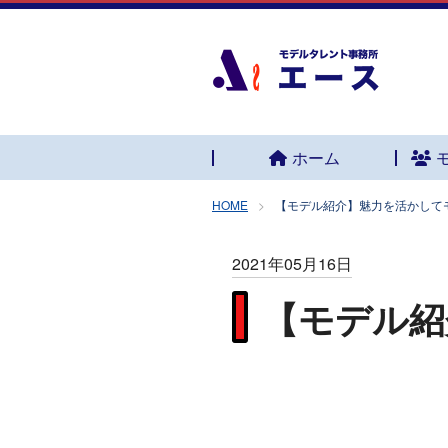
ホーム
HOME
【モデル紹介】魅力を活かして
2021年05月16日
【モデル紹