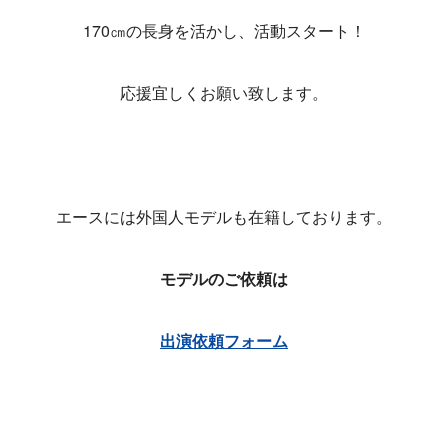
170㎝の長身を活かし、活動スタート！
応援宜しくお願い致します。
エースには外国人モデルも在籍しております。
モデルのご依頼は
出演依頼フォーム