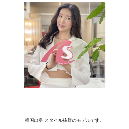
韓国出身 スタイル抜群のモデルです。