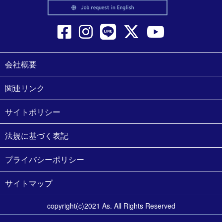
会社概要
関連リンク
サイトポリシー
法規に基づく表記
プライバシーポリシー
サイトマップ
copyright(c)2021 As. All Rights Reserved