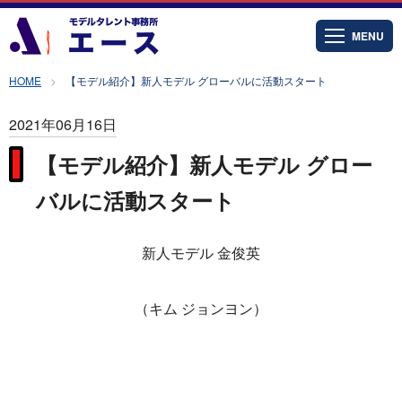
MENU
HOME
【モデル紹介】新人モデル グローバルに活動スタート
2021年06月16日
【モデル紹介】新人モデル グロー
バルに活動スタート
新人モデル 金俊英
（キム ジョンヨン）