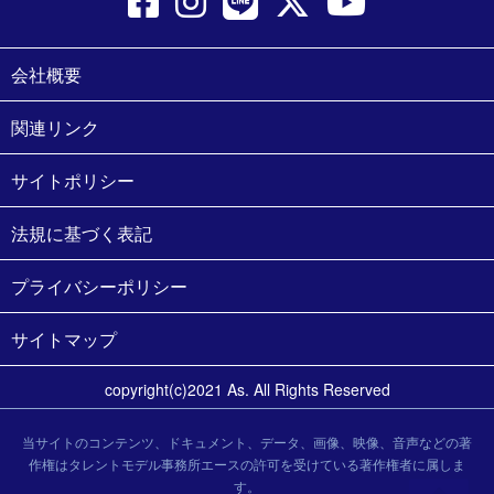
会社概要
関連リンク
サイトポリシー
法規に基づく表記
プライバシーポリシー
サイトマップ
copyright(c)2021 As. All Rights Reserved
当サイトのコンテンツ、ドキュメント、データ、画像、映像、音声などの著
作権はタレントモデル事務所エースの許可を受けている著作権者に属しま
す。