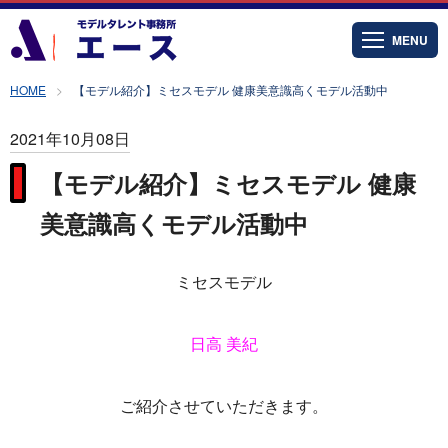
MENU
HOME
【モデル紹介】ミセスモデル 健康美意識高くモデル活動中
2021年10月08日
【モデル紹介】ミセスモデル 健康
美意識高くモデル活動中
ミセスモデル
日高 美紀
ご紹介させていただきます。