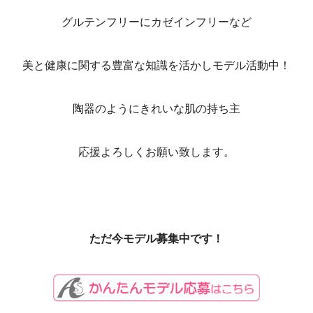
グルテンフリーにカゼインフリーなど
美と健康に関する豊富な知識を活かしモデル活動中！
陶器のようにきれいな肌の持ち主
応援よろしくお願い致します。
ただ今モデル募集中です！