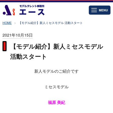
MENU
HOME
【モデル紹介】新人ミセスモデル 活動スタート
2021年10月15日
【モデル紹介】新人ミセスモデル
活動スタート
新人モデルのご紹介です
ミセスモデル
福原 美紀