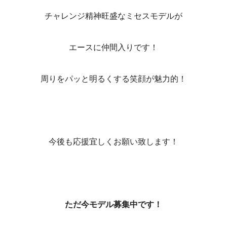
チャレンジ精神旺盛なミセスモデルが
エースに仲間入りです！
周りをパッと明るくする笑顔が魅力的！
今後も応援宜しくお願い致します！
ただ今モデル募集中です！