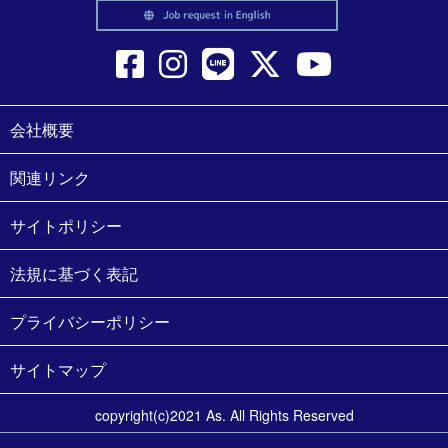
会社概要
関連リンク
サイトポリシー
法規に基づく表記
プライバシーポリシー
サイトマップ
copyright(c)2021 As. All Rights Reserved