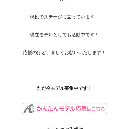
現役でステージに立っています。
現在モデルとしても活動中です！
応援のほど、宜しくお願いいたします！
ただ今モデル募集中です！