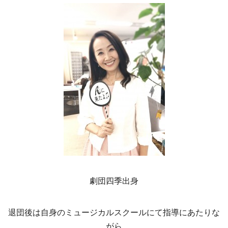
劇団四季出身
退団後は自身のミュージカルスクールにて指導にあたりな
がら