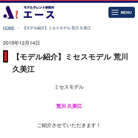
MENU
HOME
【モデル紹介】ミセスモデル 荒川 久美江
2019年12月14日
【モデル紹介】ミセスモデル 荒川
久美江
ミセスモデル
荒川 久美江
ご紹介させていただきます！