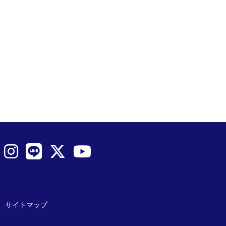
サイトマップ