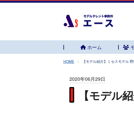
ホーム
HOME
【モデル紹介】ミセスモデル 野
2020年06月29日
【モデル紹