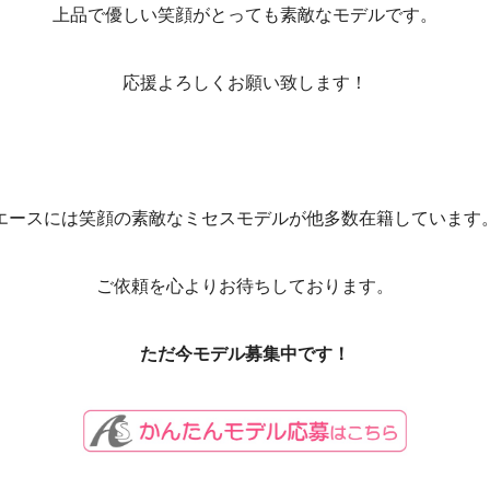
上品で優しい笑顔がとっても素敵なモデルです。
応援よろしくお願い致します！
エースには笑顔の素敵なミセスモデルが他多数在籍しています
ご依頼を心よりお待ちしております。
ただ今モデル募集中です！