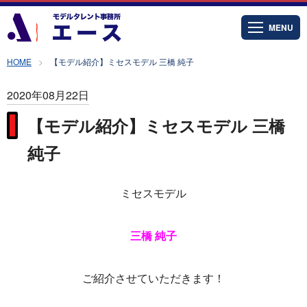
MENU
HOME
【モデル紹介】ミセスモデル 三橋 純子
2020年08月22日
【モデル紹介】ミセスモデル 三橋
純子
ミセスモデル
三橋 純子
ご紹介させていただきます！