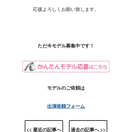
応援よろしくお願い致します。
ただ今モデル募集中です！
モデルのご依頼は
出演依頼フォーム
<< 最近の記事へ
過去の記事へ >>