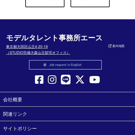
モデルタレント事務所エース
東京都大田区山王4-20-16
案内地図
（STUDIO完備大森山王邸宅オフィス）
会社概要
関連リンク
サイトポリシー