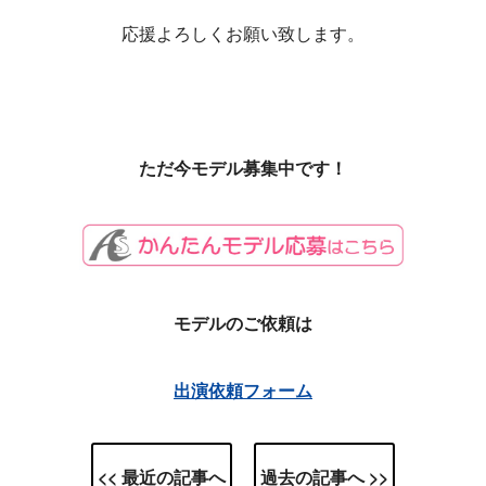
応援よろしくお願い致します。
ただ今モデル募集中です！
モデルのご依頼は
出演依頼フォーム
<< 最近の記事へ
過去の記事へ >>