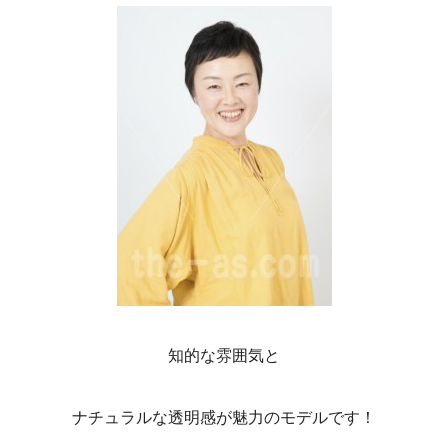
知的な雰囲気と
ナチュラルな透明感が魅力のモデルです！