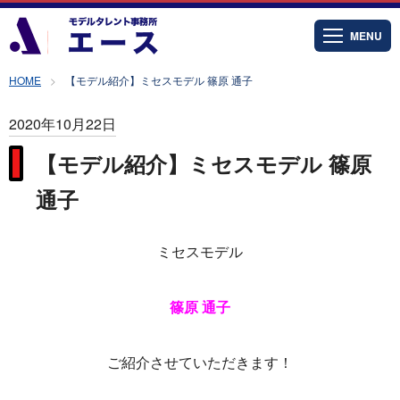
MENU
HOME
【モデル紹介】ミセスモデル 篠原 通子
2020年10月22日
【モデル紹介】ミセスモデル 篠原
通子
ミセスモデル
篠原 通子
ご紹介させていただきます！