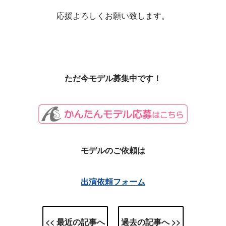
応援よろしくお願い致します。
ただ今モデル募集中です！
モデルのご依頼は
出演依頼フォーム
<< 最近の記事へ
過去の記事へ >>