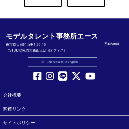
モデルタレント事務所エース
東京都大田区山王4-20-16
案内地図
（STUDIO完備大森山王邸宅オフィス）
会社概要
関連リンク
サイトポリシー