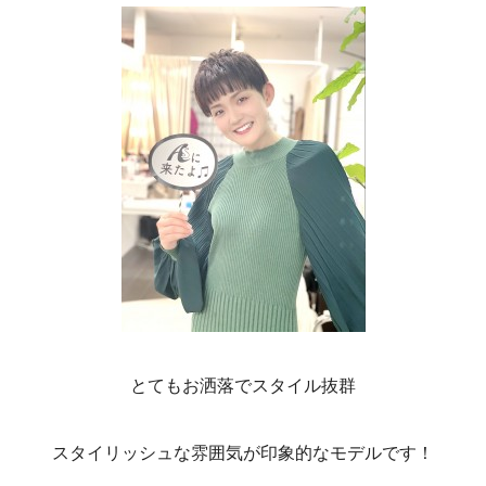
とてもお洒落でスタイル抜群
スタイリッシュな雰囲気が印象的なモデルです！