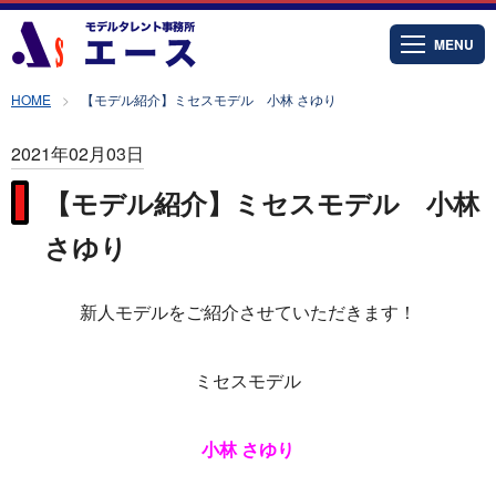
MENU
HOME
【モデル紹介】ミセスモデル 小林 さゆり
2021年02月03日
【モデル紹介】ミセスモデル 小林
さゆり
新人モデルをご紹介させていただきます！
ミセスモデル
小林 さゆり