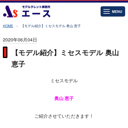
MENU
HOME
【モデル紹介】ミセスモデル 奥山 恵子
2020年06月04日
【モデル紹介】ミセスモデル 奥山
恵子
ミセスモデル
奥山 恵子
ご紹介させていただきます！