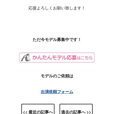
応援よろしくお願い致します！
ただ今モデル募集中です！
モデルのご依頼は
出演依頼フォーム
<< 最近の記事へ
過去の記事へ >>