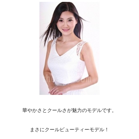
華やかさとクールさが魅力のモデルです。
まさにクールビューティーモデル！