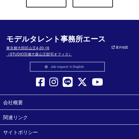
モデルタレント事務所エース
東京都大田区山王4-20-16
案内地図
（STUDIO完備大森山王邸宅オフィス）
会社概要
関連リンク
サイトポリシー