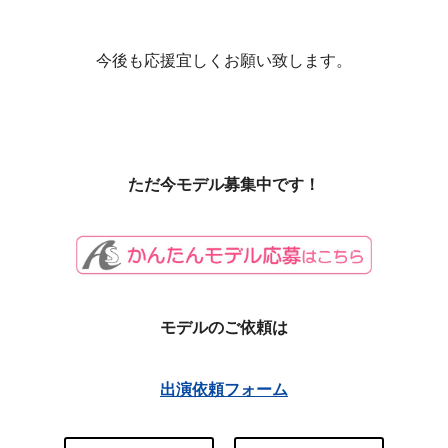
今後も応援宜しくお願い致します。
ただ今モデル募集中です！
モデルのご依頼は
出演依頼フォーム