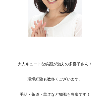
大人キュートな笑顔が魅力の多喜子さん！
現場経験も数多くございます。
手話・茶道・華道など知識も豊富です！