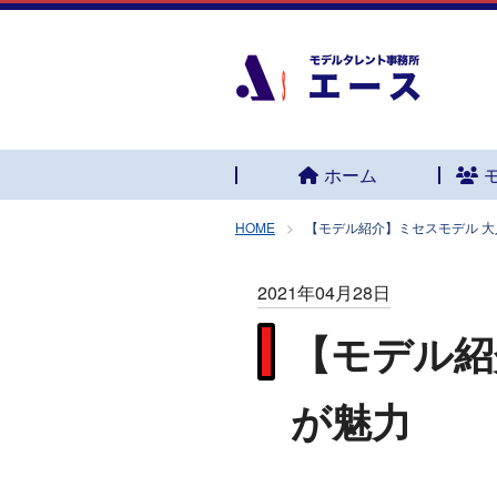
ホーム
HOME
【モデル紹介】ミセスモデル 
2021年04月28日
【モデル紹
が魅力