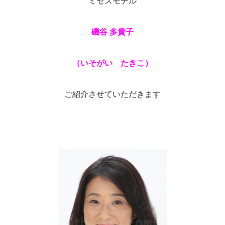
ミセスモデル
磯谷 多貴子
（いそがい たきこ）
ご紹介させていただきます