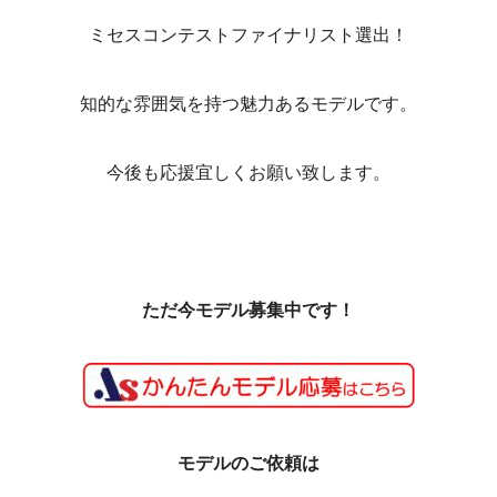
ミセスコンテストファイナリスト選出！
知的な雰囲気を持つ魅力あるモデルです。
今後も応援宜しくお願い致します。
ただ今モデル募集中です！
モデルのご依頼は