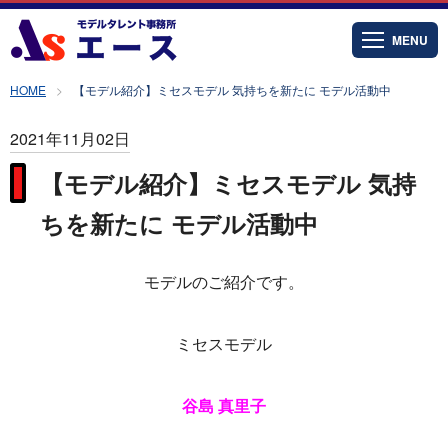
MENU
HOME
【モデル紹介】ミセスモデル 気持ちを新たに モデル活動中
2021年11月02日
【モデル紹介】ミセスモデル 気持
ちを新たに モデル活動中
モデルのご紹介です。
ミセスモデル
谷島 真里子