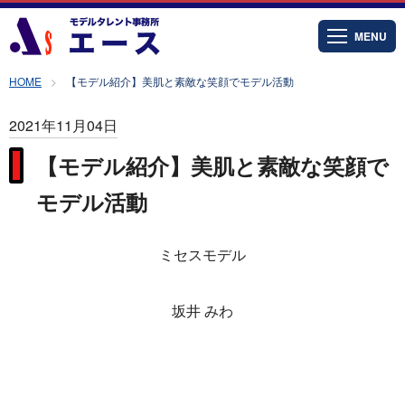
MENU
HOME
【モデル紹介】美肌と素敵な笑顔でモデル活動
2021年11月04日
【モデル紹介】美肌と素敵な笑顔で
モデル活動
ミセスモデル
坂井 みわ