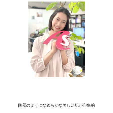
陶器のようになめらかな美しい肌が印象的