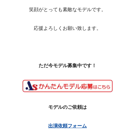
笑顔がとっても素敵なモデルです。
応援よろしくお願い致します。
ただ今モデル募集中です！
モデルのご依頼は
出演依頼フォーム