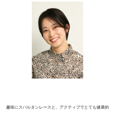
趣味にスパルタンレースと、アクティブでとても健康的