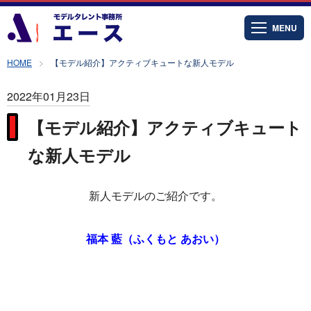
MENU
HOME
【モデル紹介】アクティブキュートな新人モデル
2022年01月23日
【モデル紹介】アクティブキュート
な新人モデル
新人モデルのご紹介です。
福本 藍（ふくもと あおい）