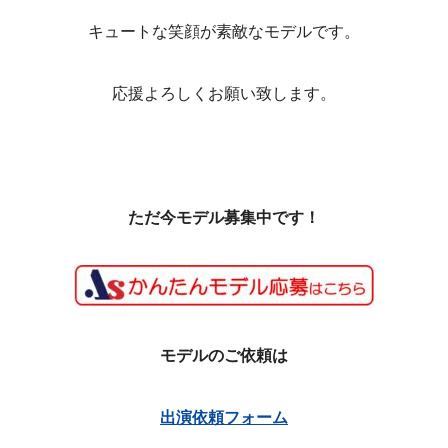
キュートな笑顔が素敵なモデルです。
応援よろしくお願い致します。
ただ今モデル募集中です！
モデルのご依頼は
出演依頼フォーム