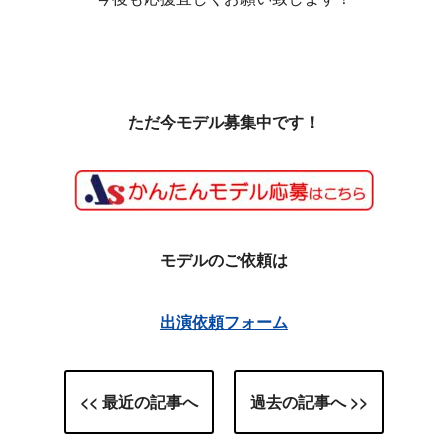
ただ今モデル募集中です！
モデルのご依頼は
出演依頼フォーム
<< 最近の記事へ
過去の記事へ >>