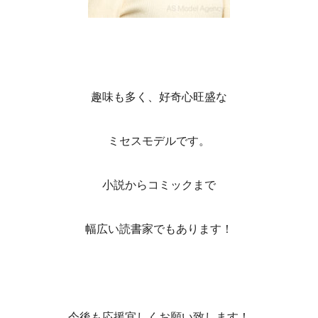
趣味も多く、好奇心旺盛な
ミセスモデルです。
小説からコミックまで
幅広い読書家でもあります！
今後も応援宜しくお願い致します！