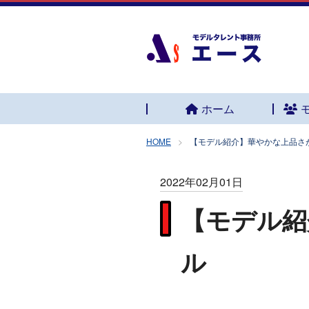
ホーム
HOME
【モデル紹介】華やかな上品さ
2022年02月01日
【モデル紹
ル