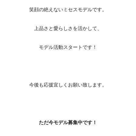
笑顔の絶えないミセスモデルです。
上品さと愛らしさを活かして、
モデル活動スタートです！
今後も応援宜しくお願い致します。
ただ今モデル募集中です！