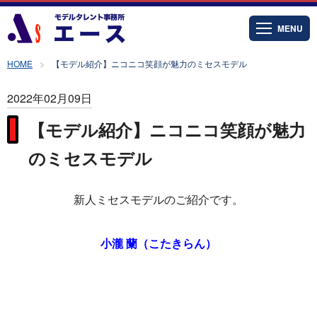
MENU
HOME
【モデル紹介】ニコニコ笑顔が魅力のミセスモデル
2022年02月09日
【モデル紹介】ニコニコ笑顔が魅力
のミセスモデル
新人ミセスモデルのご紹介です。
小瀧 蘭（こたきらん）