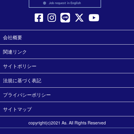
会社概要
関連リンク
サイトポリシー
法規に基づく表記
プライバシーポリシー
サイトマップ
copyright(c)2021 As. All Rights Reserved