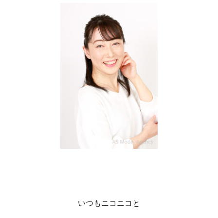
いつもニコニコと