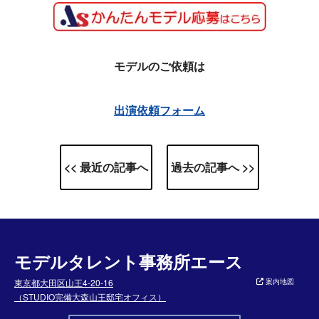
モデルのご依頼は
出演依頼フォーム
<< 最近の記事へ
過去の記事へ >>
モデルタレント事務所エース
東京都大田区山王4-20-16
案内地図
（STUDIO完備大森山王邸宅オフィス）