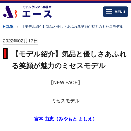
MENU
HOME
【モデル紹介】気品と優しさあふれる笑顔が魅力のミセスモデル
2022年02月17日
【モデル紹介】気品と優しさあふれ
る笑顔が魅力のミセスモデル
【NEW FACE】
ミセスモデル
宮本 由恵（みやもと よしえ）