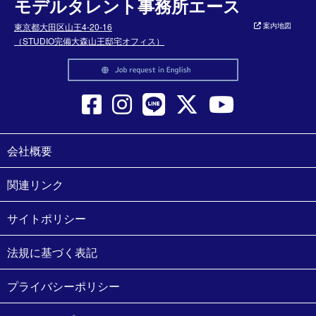
モデルタレント事務所エース
東京都大田区山王4-20-16
案内地図
（STUDIO完備大森山王邸宅オフィス）
会社概要
関連リンク
サイトポリシー
法規に基づく表記
プライバシーポリシー