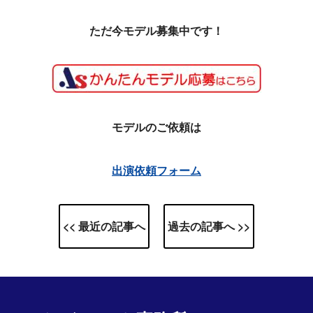
ただ今モデル募集中です！
モデルのご依頼は
出演依頼フォーム
<< 最近の記事へ
過去の記事へ >>