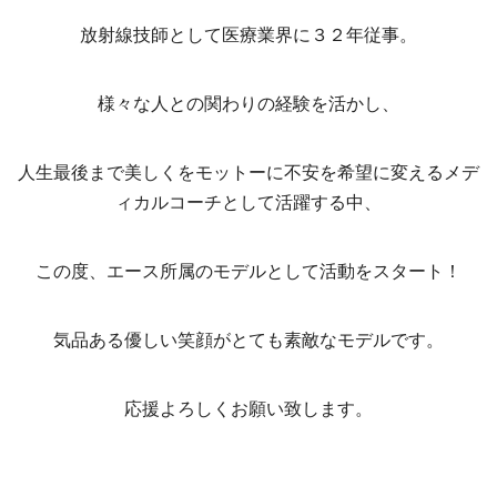
放射線技師として医療業界に３２年従事。
様々な人との関わりの経験を活かし、
人生最後まで美しくをモットーに不安を希望に変えるメデ
ィカルコーチとして活躍する中、
この度、エース所属のモデルとして活動をスタート！
気品ある優しい笑顔がとても素敵なモデルです。
応援よろしくお願い致します。