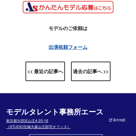
モデルのご依頼は
出演依頼フォーム
<< 最近の記事へ
過去の記事へ >>
モデルタレント事務所エース
東京都大田区山王4-20-16
案内地図
（STUDIO完備大森山王邸宅オフィス）