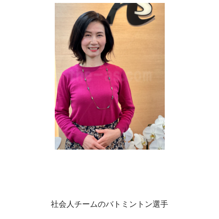
社会人チームのバトミントン選手