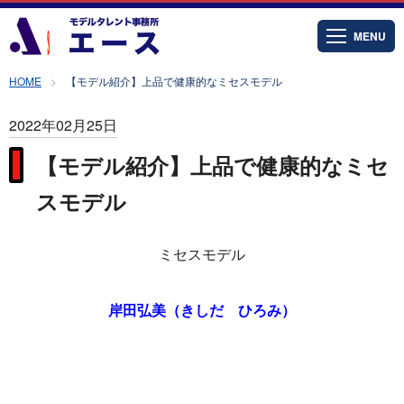
MENU
HOME
【モデル紹介】上品で健康的なミセスモデル
2022年02月25日
【モデル紹介】上品で健康的なミセ
スモデル
ミセスモデル
岸田弘美（きしだ ひろみ）