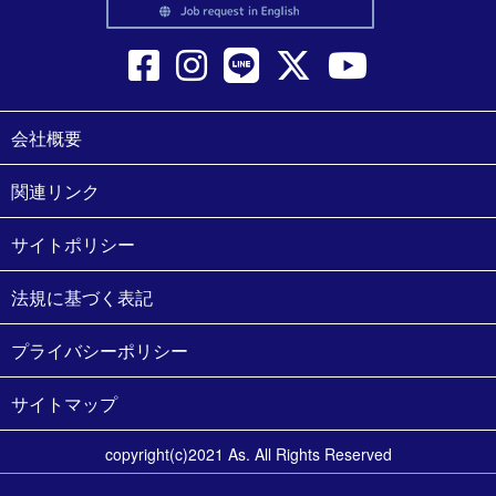
会社概要
関連リンク
サイトポリシー
法規に基づく表記
プライバシーポリシー
サイトマップ
copyright(c)2021 As. All Rights Reserved