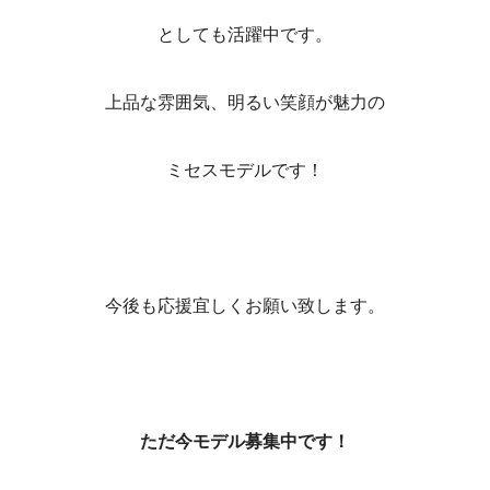
としても活躍中です。
上品な雰囲気、明るい笑顔が魅力の
ミセスモデルです！
今後も応援宜しくお願い致します。
ただ今モデル募集中です！