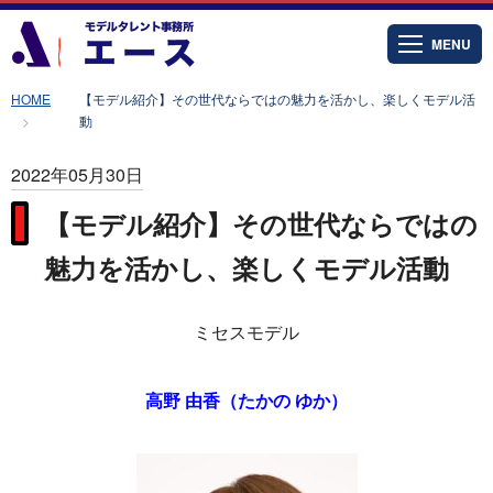
MENU
HOME
【モデル紹介】その世代ならではの魅力を活かし、楽しくモデル活
動
2022年05月30日
【モデル紹介】その世代ならではの
魅力を活かし、楽しくモデル活動
ミセスモデル
高野 由香（たかの ゆか）