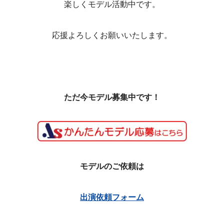
楽しくモデル活動中です。
応援よろしくお願いいたします。
ただ今モデル募集中です！
モデルのご依頼は
出演依頼フォーム