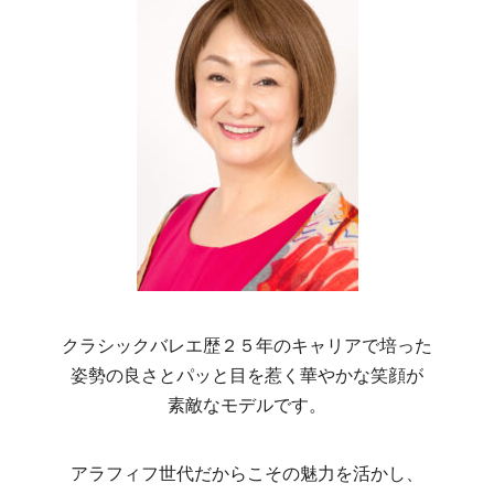
クラシックバレエ歴２５年のキャリアで培った
姿勢の良さとパッと目を惹く華やかな笑顔が
素敵なモデルです。
アラフィフ世代だからこその魅力を活かし、