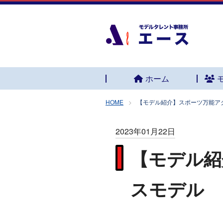
ホーム
HOME
【モデル紹介】スポーツ万能ア
2023年01月22日
【モデル紹
スモデル