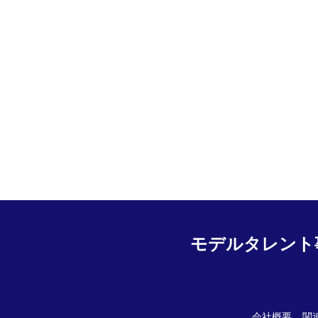
モデルタレント
会社概要
関