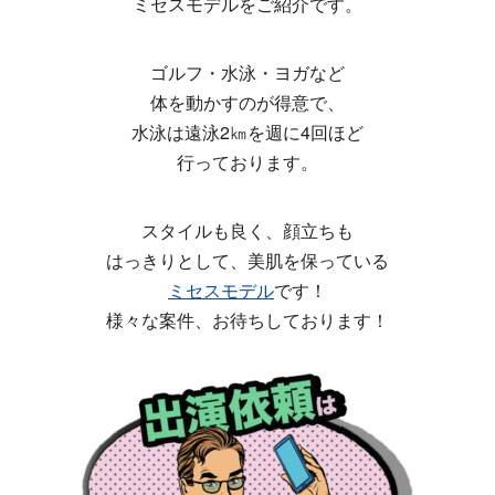
ミセスモデルをご紹介です。
ゴルフ・水泳・ヨガなど
体を動かすのが得意で、
水泳は遠泳2㎞を週に4回ほど
行っております。
スタイルも良く、顔立ちも
はっきりとして、美肌を保っている
ミセスモデル
です！
様々な案件、お待ちしております！