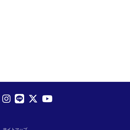
サイトマップ