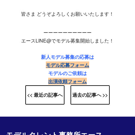
皆さま どうぞよろしくお願いいたします！
ーーーーーーーーーー
エースLINE@でモデル募集開始しました！
新人モデル募集の応募は
モデル応募フォーム
モデルのご依頼は
出演依頼フォーム
<< 最近の記事へ
過去の記事へ >>
モデルタレント事務所エース