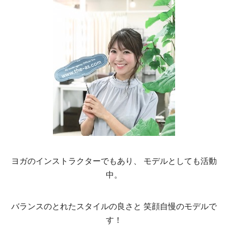
ヨガのインストラクターでもあり、 モデルとしても活動
中。
バランスのとれたスタイルの良さと 笑顔自慢のモデルで
す！