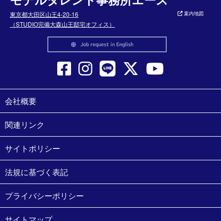
東京都大田区山王4-20-16
案内地図
（STUDIO完備大森山王邸宅オフィス）
会社概要
関連リンク
サイトポリシー
法規に基づく表記
プライバシーポリシー
サイトマップ