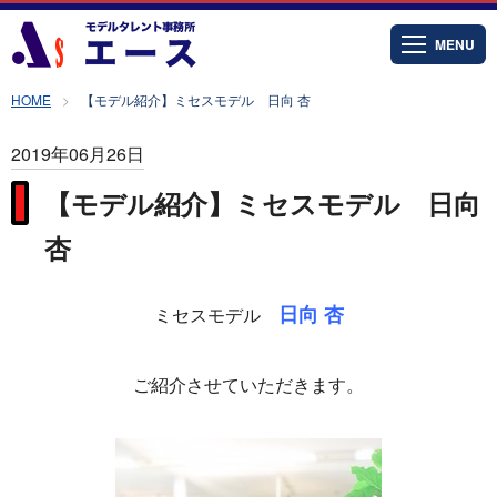
MENU
HOME
【モデル紹介】ミセスモデル 日向 杏
2019年06月26日
【モデル紹介】ミセスモデル 日向
杏
日向 杏
ミセスモデル
ご紹介させていただきます。