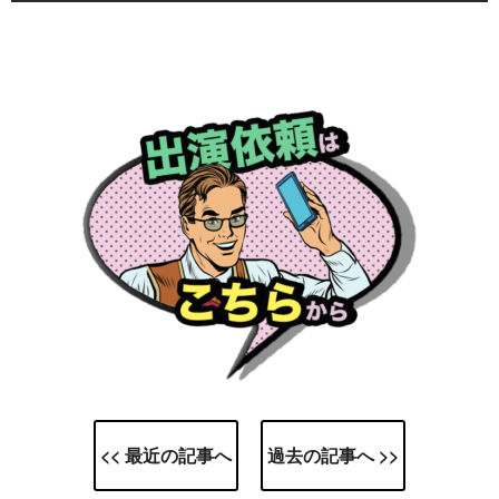
<< 最近の記事へ
過去の記事へ >>