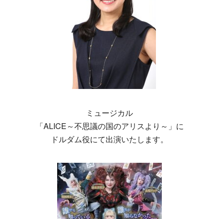
ミュージカル
「ALICE～不思議の国のアリスより～」に
ドルダム役にて出演いたします。