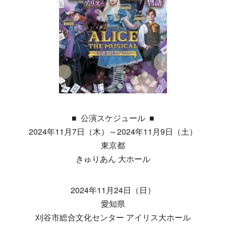
■ 公演スケジュール ■
2024年11月7日（木）～2024年11月9日（土）
東京都
きゅりあん 大ホール
2024年11月24日（日）
愛知県
刈谷市総合文化センター アイリス大ホール