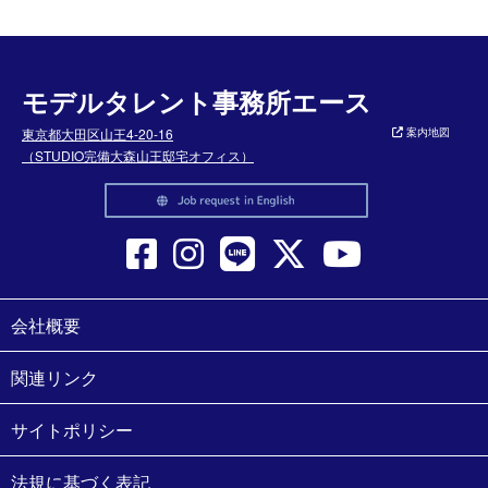
モデルタレント事務所エース
東京都大田区山王4-20-16
案内地図
（STUDIO完備大森山王邸宅オフィス）
会社概要
関連リンク
サイトポリシー
法規に基づく表記