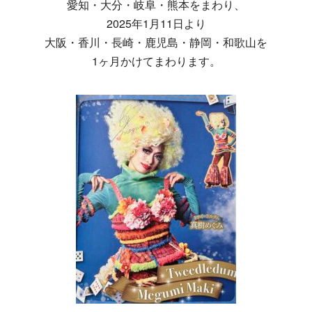
愛知・大分・岐阜・熊本をまわり、
2025年1月11日より
大阪・香川・長崎・鹿児島・静岡・和歌山を
1ヶ月かけてまわります。