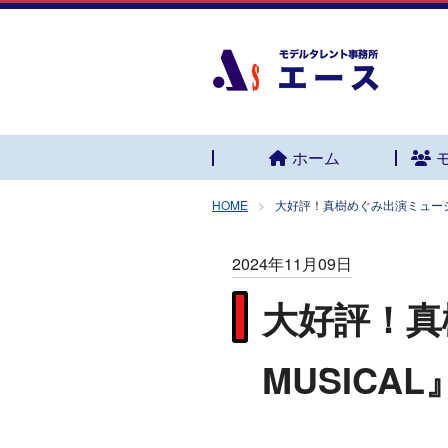
ホーム
HOME
大好評！真樹めぐみ出演ミュージカル
2024年11月09日
大好評！真
MUSICAL