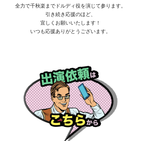
全力で千秋楽までドルディ役を演じて参ります。
引き続き応援のほど、
宜しくお願いいたします！
いつも応援ありがとうございます。