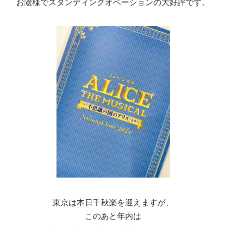
お陰様でスタンディングオベーションの大好評です。
東京は本日千秋楽を迎えますが、
このあと年内は