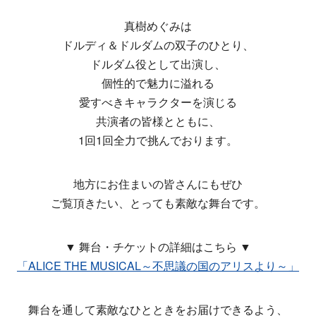
真樹めぐみは
ドルディ＆ドルダムの双子のひとり、
ドルダム役として出演し、
個性的で魅力に溢れる
愛すべきキャラクターを演じる
共演者の皆様とともに、
1回1回全力で挑んでおります。
地方にお住まいの皆さんにもぜひ
ご覧頂きたい、とっても素敵な舞台です。
▼ 舞台・チケットの詳細はこちら ▼
「ALICE THE MUSICAL～不思議の国のアリスより～」
舞台を通して素敵なひとときをお届けできるよう、