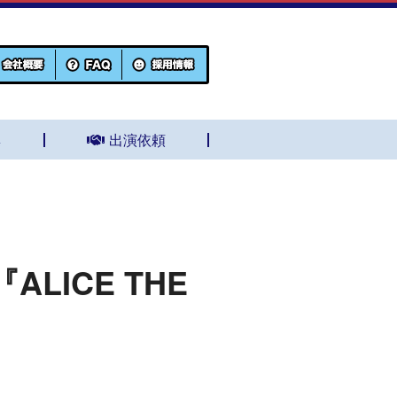
集
出演依頼
ICE THE