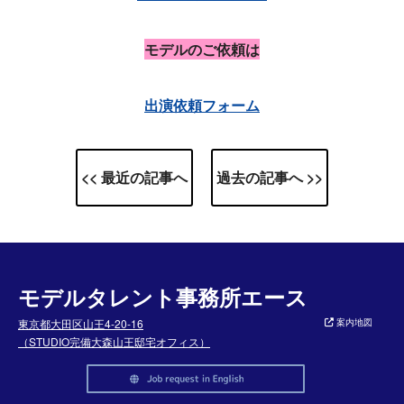
モデルのご依頼は
出演依頼フォーム
<< 最近の記事へ
過去の記事へ >>
モデルタレント事務所エース
東京都大田区山王4-20-16
案内地図
（STUDIO完備大森山王邸宅オフィス）