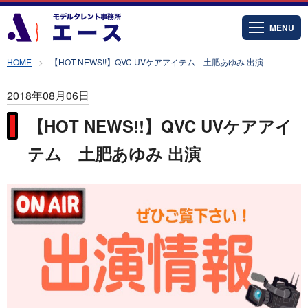
MENU
HOME
【HOT NEWS!!】QVC UVケアアイテム 土肥あゆみ 出演
2018年08月06日
【HOT NEWS!!】QVC UVケアアイ
テム 土肥あゆみ 出演