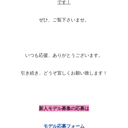
です！
ぜひ、ご覧下さいませ。
いつも応援、ありがとうございます。
引き続き、どうぞ宜しくお願い致します！
新人モデル募集の応募は
モデル応募フォーム