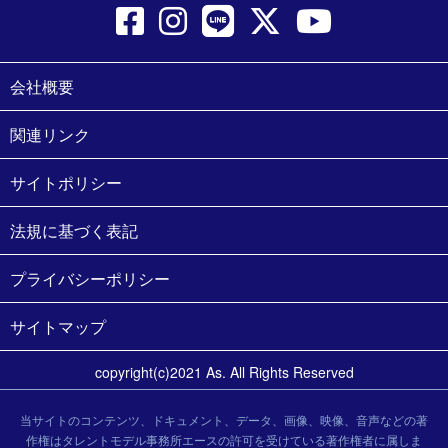
会社概要
関連リンク
サイトポリシー
法規に基づく表記
プライバシーポリシー
サイトマップ
copyright(c)2021 As. All Rights Reserved
当サイトのコンテンツ、ドキュメント、データ、画像、映像、音声などの著
作権はタレントモデル事務所エースの許可を受けている著作権者に属しま