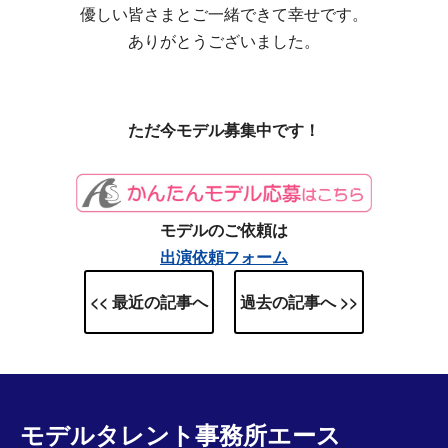
優しい皆さまとご一緒できて幸せです。
ありがとうございました。
ただ今モデル募集中です！
モデルのご依頼は
出演依頼フォーム
<< 最近の記事へ
過去の記事へ >>
モデルタレント事務所エース