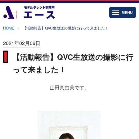
MENU
HOME
【活動報告】QVC生放送の撮影に行って来ました！
2021年02月06日
【活動報告】QVC生放送の撮影に行
って来ました！
山田真由美です。