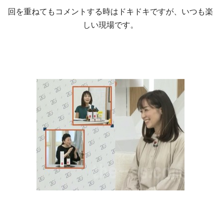
回を重ねてもコメントする時はドキドキですが、いつも楽
しい現場です。