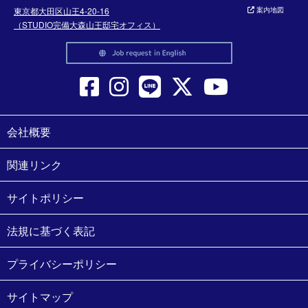
東京都大田区山王4-20-16
案内地図
（STUDIO完備大森山王邸宅オフィス）
会社概要
関連リンク
サイトポリシー
法規に基づく表記
プライバシーポリシー
サイトマップ