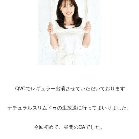
QVCでレギュラー出演させていただいております
ナチュラルスリムドゥの生放送に行ってまいりました。
今回初めて、昼間のOAでした。