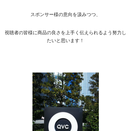
スポンサー様の意向を汲みつつ、
視聴者の皆様に商品の良さを上手く伝えられるよう努力し
たいと思います！