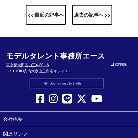
<< 最近の記事へ
過去の記事へ >>
モデルタレント事務所エース
東京都大田区山王4-20-16
案内地図
（STUDIO完備大森山王邸宅オフィス）
会社概要
関連リンク