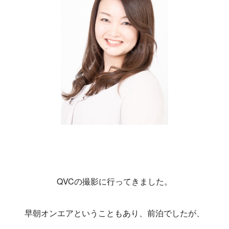
QVCの撮影に行ってきました。
早朝オンエアということもあり、前泊でしたが、