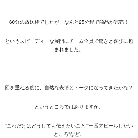
60分の放送枠でしたが、なんと25分程で商品が完売！
というスピーディーな展開にチーム全員で驚きと喜びに包
まれました。
回を重ねる度に、自然な表情とトークになってきたかな？
というところではありますが、
“これだけはどうしても伝えたいこと”“一番アピールしたい
ところ”など、