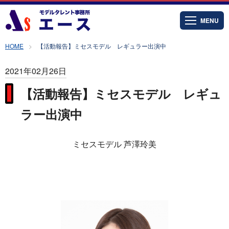
MENU
HOME
【活動報告】ミセスモデル レギュラー出演中
2021年02月26日
【活動報告】ミセスモデル レギュ
ラー出演中
ミセスモデル 芦澤玲美