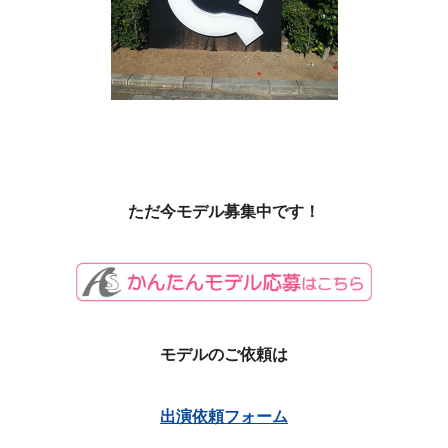
ただ今モデル募集中です！
モデルのご依頼は
出演依頼フォーム