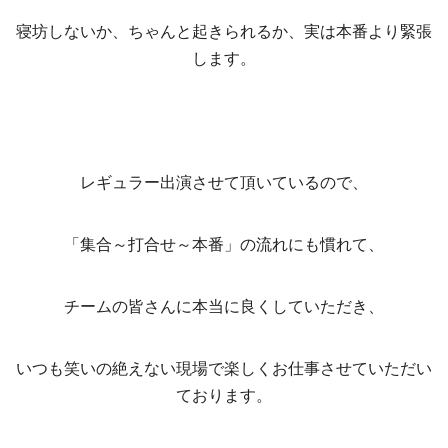
寝坊しないか、ちゃんと起きられるか、実は本番より緊張
します。
レギュラー出演させて頂いているので、
「集合～打合せ～本番」の流れにも慣れて、
チームの皆さんに本当に良くしていただき、
いつも笑いの絶えない現場で楽しくお仕事させていただい
ております。