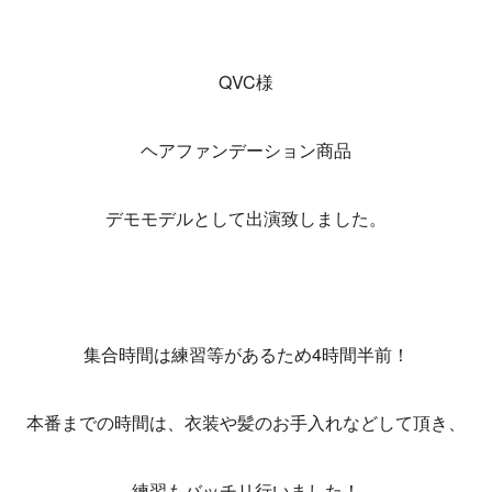
QVC様
ヘアファンデーション商品
デモモデルとして出演致しました。
集合時間は練習等があるため4時間半前！
本番までの時間は、衣装や髪のお手入れなどして頂き、
練習もバッチリ行いました！