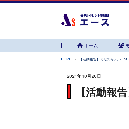
ホーム
HOME
【活動報告】ミセスモデル QV
2021年10月20日
【活動報告