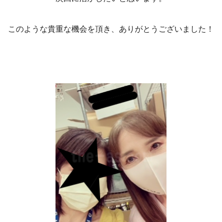
このような貴重な機会を頂き、ありがとうございました！