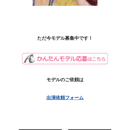
ただ今モデル募集中です！
モデルのご依頼は
出演依頼フォーム