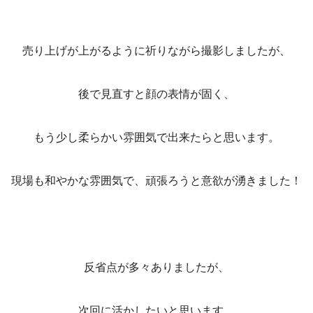
売り上げが上がるように祈りながら撮影しましたが、
後で見直すと顔の表情が固く、
もう少し柔らかい雰囲気で出来たらと思います。
現場も和やかな雰囲気で、頑張ろうと意欲が湧きました！
反省点が多々ありましたが、
次回に活かしたいと思います。