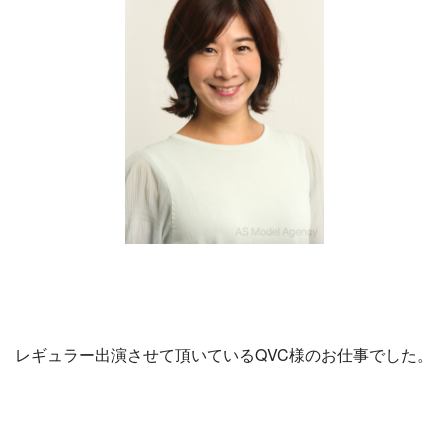
レギュラー出演させて頂いているQVC様のお仕事でした。