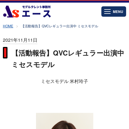
MENU
HOME
【活動報告】QVCレギュラー出演中 ミセスモデル
2021年11月11日
【活動報告】QVCレギュラー出演中
ミセスモデル
ミセスモデル 米村玲子