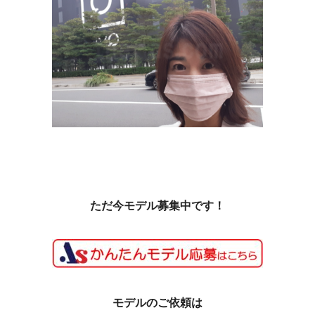
ただ今モデル募集中です！
モデルのご依頼は