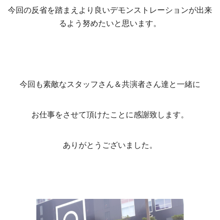
今回の反省を踏まえより良いデモンストレーションが出来
るよう努めたいと思います。
今回も素敵なスタッフさん＆共演者さん達と一緒に
お仕事をさせて頂けたことに感謝致します。
ありがとうございました。