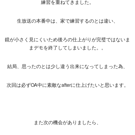
練習を重ねてきました。
生放送の本番中は、家で練習するのとは違い、
鏡が小さく見にくいため後ろの仕上がりが完璧ではないま
まデモを終了してしまいました。。
結局、思ったのとは少し違う出来になってしまった為、
次回は必ずOA中に素敵なafterに仕上げたいと思います。
また次の機会がありましたら、