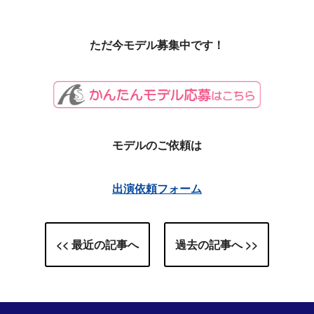
ただ今モデル募集中です！
モデルのご依頼は
出演依頼フォーム
<< 最近の記事へ
過去の記事へ >>