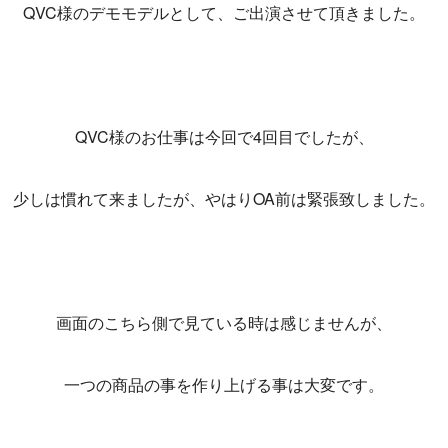
QVC様のデモモデルとして、ご出演させて頂きました。
QVC様のお仕事は今回で4回目でしたが、
少しは慣れて来ましたが、やはりOA前は緊張致しました。
画面のこちら側で見ている時は感じませんが、
一つの商品の事を作り上げる事は大変です。