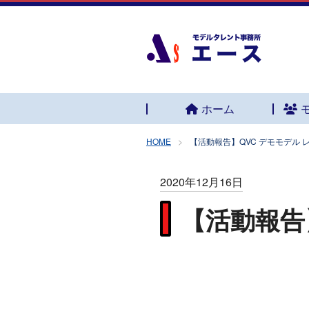
ホーム
HOME
【活動報告】QVC デモモデル 
2020年12月16日
【活動報告