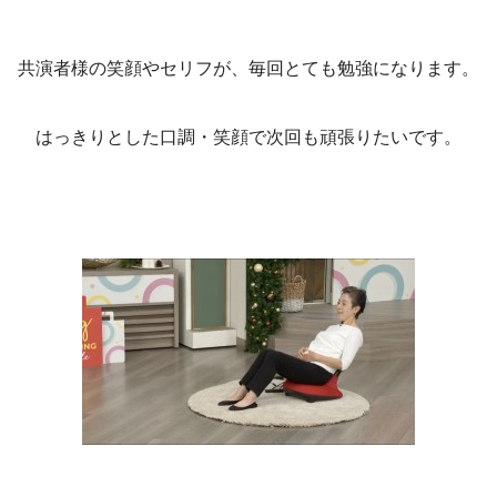
共演者様の笑顔やセリフが、毎回とても勉強になります。
はっきりとした口調・笑顔で次回も頑張りたいです。