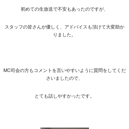
初めての生放送で不安もあったのですが、
スタッフの皆さんが優しく、アドバイスも頂けて大変助か
りました。
MC司会の方もコメントを言いやすいように質問をしてくだ
さいましたので、
とても話しやすかったです。