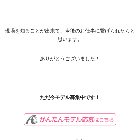
現場を知ることが出来て、今後のお仕事に繋げられたらと
思います。
ありがとうございました！
ただ今モデル募集中です！