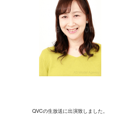
QVCの生放送に出演致しました。