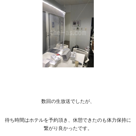
数回の生放送でしたが、
待ち時間はホテルを予約頂き、休憩できたのも体力保持に
繋がり良かったです。