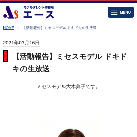
MENU
HOME
【活動報告】ミセスモデル ドキドキの生放送
2021年03月16日
【活動報告】ミセスモデル ドキド
キの生放送
ミセスモデル大木典子です。