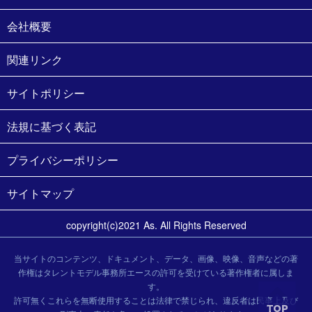
会社概要
関連リンク
サイトポリシー
法規に基づく表記
プライバシーポリシー
サイトマップ
copyright(c)2021 As. All Rights Reserved
当サイトのコンテンツ、ドキュメント、データ、画像、映像、音声などの著
作権はタレントモデル事務所エースの許可を受けている著作権者に属しま
す。
許可無くこれらを無断使用することは法律で禁じられ、違反者は民事上及び