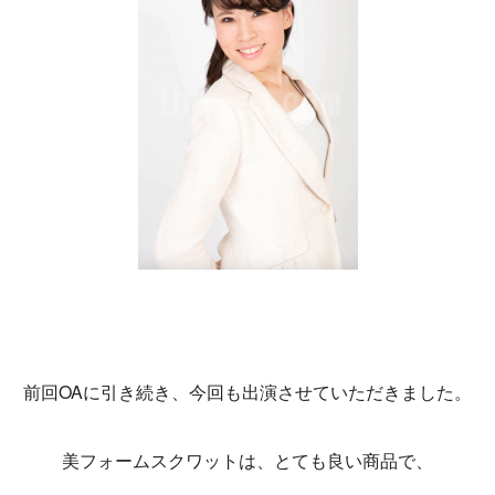
前回OAに引き続き、今回も出演させていただきました。
美フォームスクワットは、とても良い商品で、