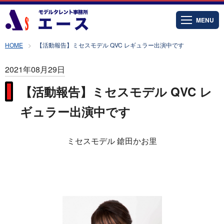
MENU
HOME
【活動報告】ミセスモデル QVC レギュラー出演中です
2021年08月29日
【活動報告】ミセスモデル QVC レ
ギュラー出演中です
ミセスモデル 鎗田かお里