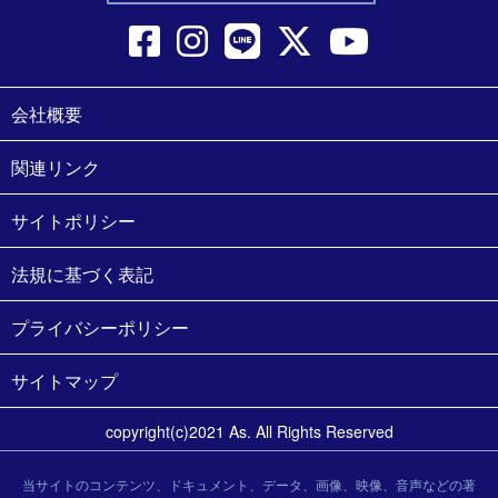
会社概要
関連リンク
サイトポリシー
法規に基づく表記
プライバシーポリシー
サイトマップ
copyright(c)2021 As. All Rights Reserved
当サイトのコンテンツ、ドキュメント、データ、画像、映像、音声などの著