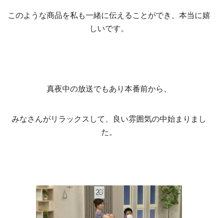
このような商品を私も一緒に伝えることができ、本当に嬉
しいです。
真夜中の放送でもあり本番前から、
みなさんがリラックスして、良い雰囲気の中始まりまし
た。