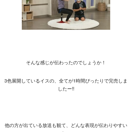
そんな感じが伝わったのでしょうか！
3色展開しているイスの、全てが1時間ぴったりで完売しま
したー!!
他の方が出ている放送も観て、どんな表現が伝わりやすい