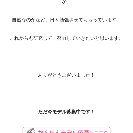
か、
自然なのかなど、日々勉強させてもらっています。
これからも研究して、努力していきたいと思います。
ありがとうございました！
ただ今モデル募集中です！