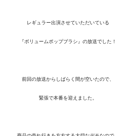
レギュラー出演させていただいている
『ボリュームポップブラシ』の放送でした！
前回の放送からしばらく間が空いたので、
緊張で本番を迎えました。
商品の売れ行きを左右する大切なデモなので、