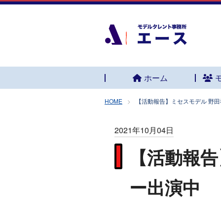
ホーム
HOME
【活動報告】ミセスモデル 野田
2021年10月04日
【活動報告
ー出演中