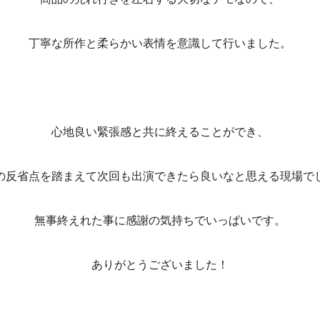
丁寧な所作と柔らかい表情を意識して行いました。
心地良い緊張感と共に終えることができ、
の反省点を踏まえて次回も出演できたら良いなと思える現場で
無事終えれた事に感謝の気持ちでいっぱいです。
ありがとうございました！