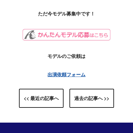
ただ今モデル募集中です！
モデルのご依頼は
出演依頼フォーム
<< 最近の記事へ
過去の記事へ >>