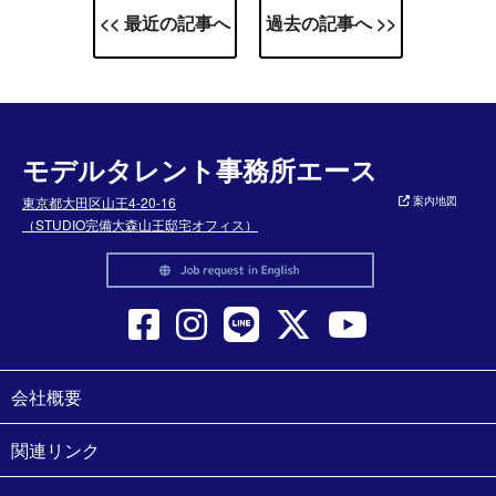
<< 最近の記事へ
過去の記事へ >>
モデルタレント事務所エース
東京都大田区山王4-20-16
案内地図
（STUDIO完備大森山王邸宅オフィス）
会社概要
関連リンク