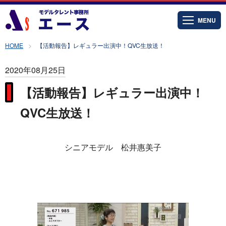
MENU
HOME
【活動報告】レギュラー出演中！QVC生放送！
2020年08月25日
【活動報告】レギュラー出演中！
QVC生放送！
シニアモデル 松井惠美子