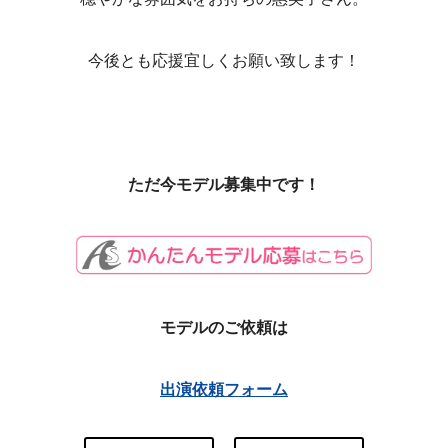
今後とも応援宜しくお願い致します！
ただ今モデル募集中です！
モデルのご依頼は
出演依頼フォーム