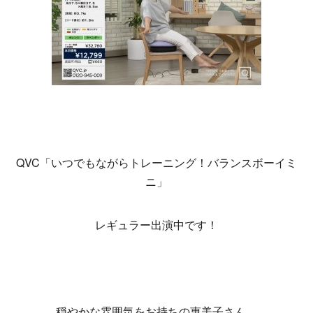
QVC「いつでもながらトレーニング！バランスボーイミ
ニ」
レギュラー出演中です！
穏やかな雰囲気をお持ちの惠美子さん。