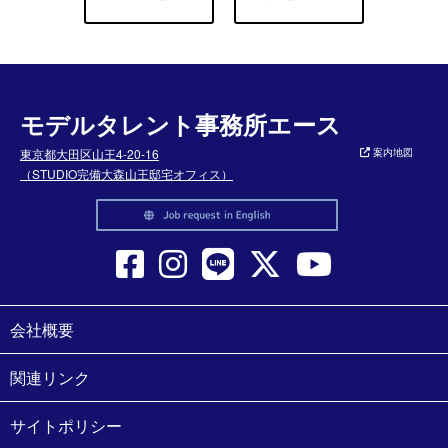
モデルタレント事務所エース
東京都大田区山王4-20-16
案内地図
（STUDIO完備大森山王邸宅オフィス）
会社概要
関連リンク
サイトポリシー