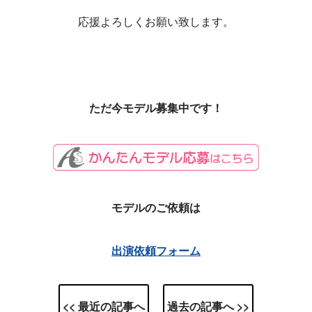
応援よろしくお願い致します。
ただ今モデル募集中です！
モデルのご依頼は
出演依頼フォーム
<< 最近の記事へ
過去の記事へ >>