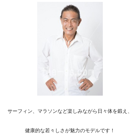
サーフィン、マラソンなど楽しみながら日々体を鍛え、
健康的な若々しさが魅力のモデルです！