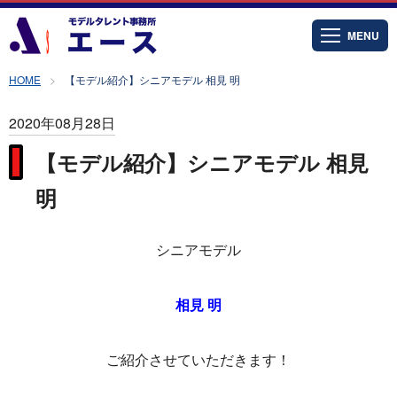
MENU
HOME
【モデル紹介】シニアモデル 相見 明
2020年08月28日
【モデル紹介】シニアモデル 相見
明
シニアモデル
相見 明
ご紹介させていただきます！