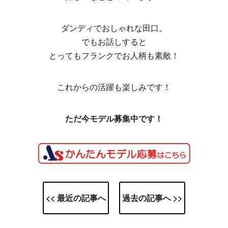
ダンディでおしゃれな田口。
でもお話しすると
とってもフランクでお人柄も素敵！
これからの活躍も楽しみです！
ただ今モデル募集中です！
<< 最近の記事へ
過去の記事へ >>