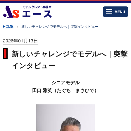
MENU
HOME
新しいチャレンジでモデルへ｜突撃インタビュー
2026年01月13日
新しいチャレンジでモデルへ｜突撃
インタビュー
シニアモデル
田口 雅英（たぐち まさひで）