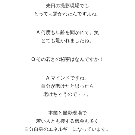
先日の撮影現場でも
とっても驚かれたんですよね。
A 何度も年齢を聞かれて。笑
とても驚かれましたね。
Q その若さの秘密はなんですか！
A マインドですね。
自分が老けたと思ったら
老けちゃうので・・。
本業と撮影現場で
若い人とも接する機会も多く
自分自身のエネルギーになっています。