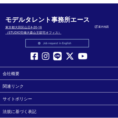
モデルタレント事務所エース
東京都大田区山王4-20-16
案内地図
（STUDIO完備大森山王邸宅オフィス）
会社概要
関連リンク
サイトポリシー
法規に基づく表記