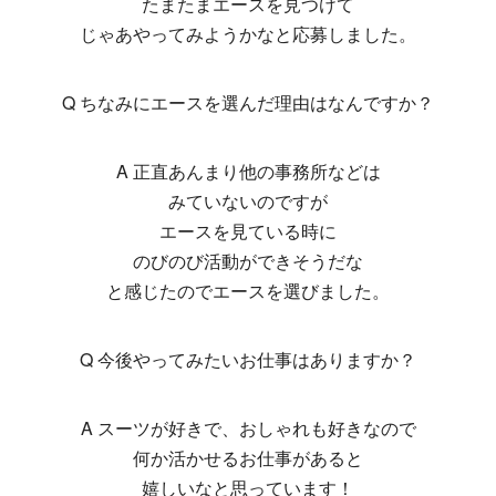
たまたまエースを見つけて
じゃあやってみようかなと応募しました。
Q ちなみにエースを選んだ理由はなんですか？
A 正直あんまり他の事務所などは
みていないのですが
エースを見ている時に
のびのび活動ができそうだな
と感じたのでエースを選びました。
Q 今後やってみたいお仕事はありますか？
A スーツが好きで、おしゃれも好きなので
何か活かせるお仕事があると
嬉しいなと思っています！