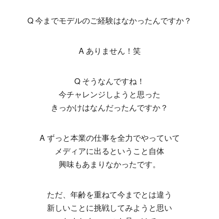
Q 今までモデルのご経験はなかったんですか？
A ありません！笑
Q そうなんですね！
今チャレンジしようと思った
きっかけはなんだったんですか？
A ずっと本業の仕事を全力でやっていて
メディアに出るということ自体
興味もあまりなかったです。
ただ、年齢を重ねて今までとは違う
新しいことに挑戦してみようと思い