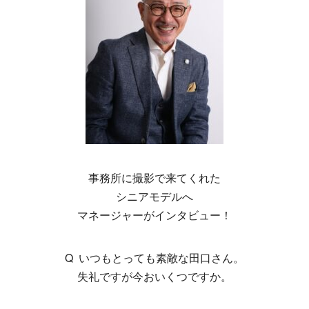
事務所に撮影で来てくれた
シニアモデルへ
マネージャーがインタビュー！
Q いつもとっても素敵な田口さん。
失礼ですが今おいくつですか。